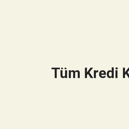
Tüm Kredi K