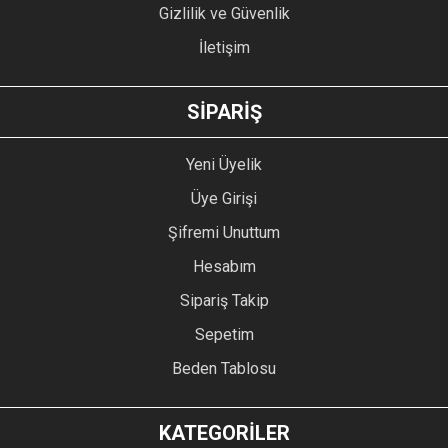
Gizlilik ve Güvenlik
İletişim
GÖNDER
SİPARİŞ
Yeni Üyelik
Üye Girişi
Şifremi Unuttum
Hesabım
Sipariş Takip
Sepetim
Beden Tablosu
KATEGORİLER