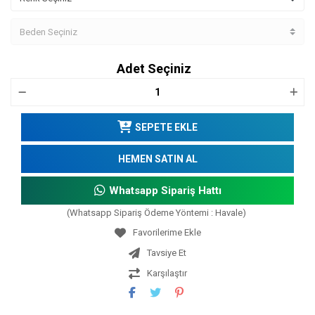
Adet Seçiniz
SEPETE EKLE
HEMEN SATIN AL
Whatsapp Sipariş Hattı
(Whatsapp Sipariş Ödeme Yöntemi : Havale)
Tavsiye Et
Karşılaştır