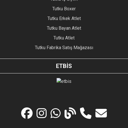
Tutku Boxer
Tutku Erkek Atlet
Tutku Bayan Atlet
Tutku Atlet
Tutku Fabrika Satış Mağazası
ETBİS