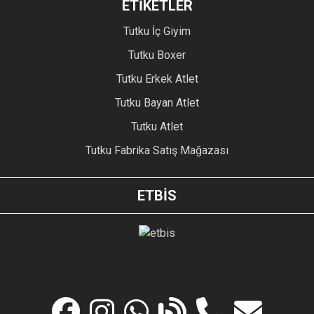
ETİKETLER
Tutku İç Giyim
Tutku Boxer
Tutku Erkek Atlet
Tutku Bayan Atlet
Tutku Atlet
Tutku Fabrika Satış Mağazası
ETBİS