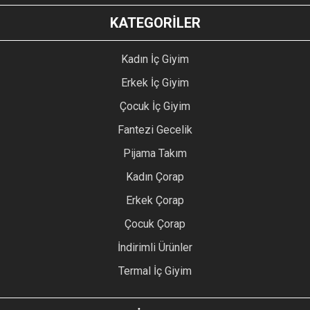
KATEGORİLER
Kadın İç Giyim
Erkek İç Giyim
Çocuk İç Giyim
Fantezi Gecelik
Pijama Takım
Kadın Çorap
Erkek Çorap
Çocuk Çorap
İndirimli Ürünler
Termal İç Giyim