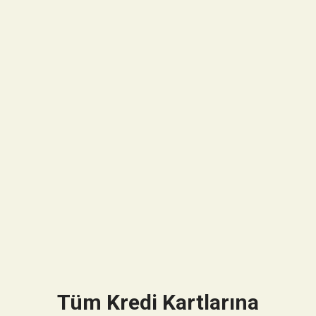
Tüm Kredi Kartlarına