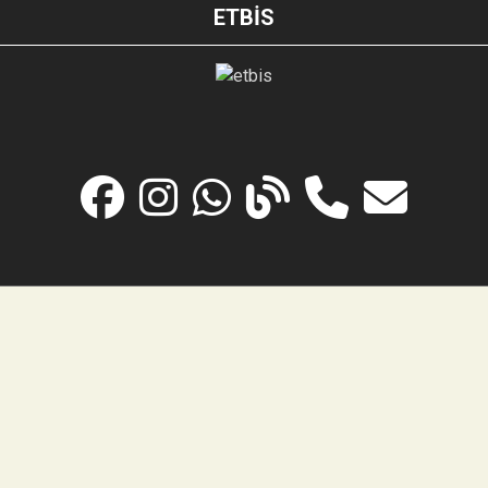
ETBİS