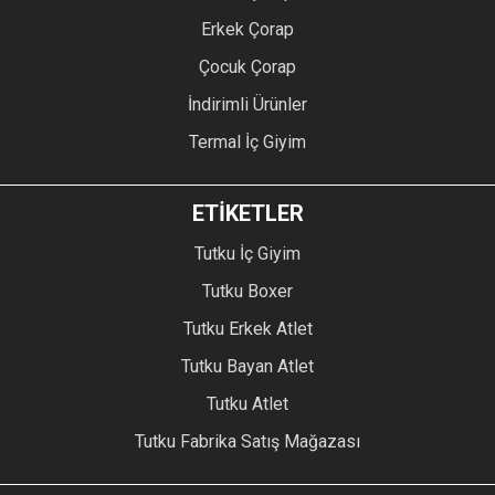
Erkek Çorap
Çocuk Çorap
İndirimli Ürünler
Termal İç Giyim
ETİKETLER
Tutku İç Giyim
Tutku Boxer
Tutku Erkek Atlet
Tutku Bayan Atlet
Tutku Atlet
Tutku Fabrika Satış Mağazası