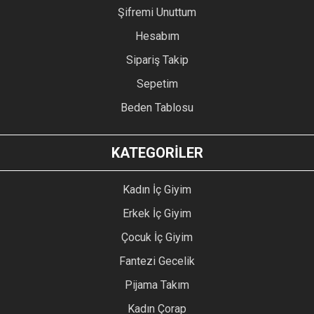
Şifremi Unuttum
Hesabım
Sipariş Takip
Sepetim
Beden Tablosu
KATEGORİLER
Kadın İç Giyim
Erkek İç Giyim
Çocuk İç Giyim
Fantezi Gecelik
Pijama Takım
Kadın Çorap