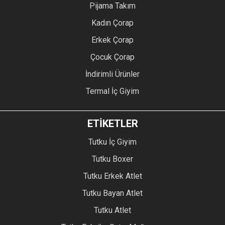
Pijama Takım
Kadın Çorap
Erkek Çorap
Çocuk Çorap
İndirimli Ürünler
Termal İç Giyim
ETİKETLER
Tutku İç Giyim
Tutku Boxer
Tutku Erkek Atlet
Tutku Bayan Atlet
Tutku Atlet