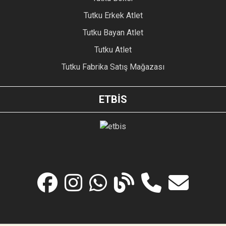
Tutku Erkek Atlet
Tutku Bayan Atlet
Tutku Atlet
Tutku Fabrika Satış Mağazası
ETBİS