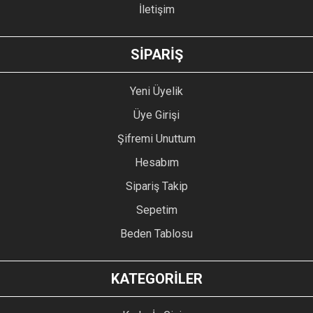
İletişim
GÖNDER
SİPARİŞ
Yeni Üyelik
Üye Girişi
Şifremi Unuttum
Hesabım
Sipariş Takip
Sepetim
Beden Tablosu
KATEGORİLER