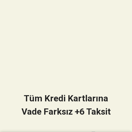
Tüm Kredi Kartlarına
Vade Farksız +6 Taksit