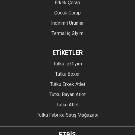
Erkek Çorap
Çocuk Çorap
İndirimli Ürünler
Termal İç Giyim
ETİKETLER
Tutku İç Giyim
Tutku Boxer
Tutku Erkek Atlet
Tutku Bayan Atlet
Tutku Atlet
Tutku Fabrika Satış Mağazası
ETBİS