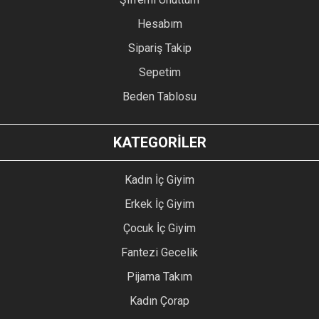
Hesabım
Sipariş Takip
Sepetim
Beden Tablosu
KATEGORİLER
Kadın İç Giyim
Erkek İç Giyim
Çocuk İç Giyim
Fantezi Gecelik
Pijama Takım
Kadın Çorap