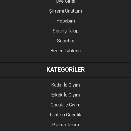
Üye Girişi
Şifremi Unuttum
Hesabım
Sipariş Takip
Sepetim
Beden Tablosu
KATEGORİLER
Kadın İç Giyim
Erkek İç Giyim
Çocuk İç Giyim
Fantezi Gecelik
Pijama Takım