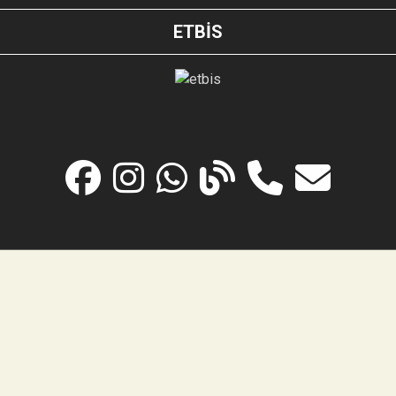
ETBİS