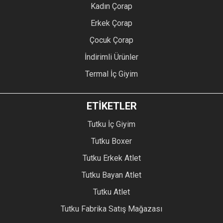
Kadın Çorap
Erkek Çorap
Çocuk Çorap
İndirimli Ürünler
Termal İç Giyim
ETİKETLER
Tutku İç Giyim
Tutku Boxer
Tutku Erkek Atlet
Tutku Bayan Atlet
Tutku Atlet
Tutku Fabrika Satış Mağazası