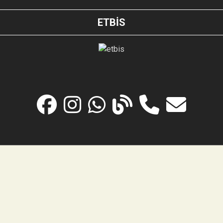
ETBİS