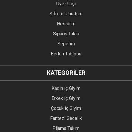
Üye Girişi
Şifremi Unuttum
Hesabım
Sipariş Takip
Sepetim
Beden Tablosu
KATEGORİLER
Kadın İç Giyim
Erkek İç Giyim
Çocuk İç Giyim
Fantezi Gecelik
Pijama Takım