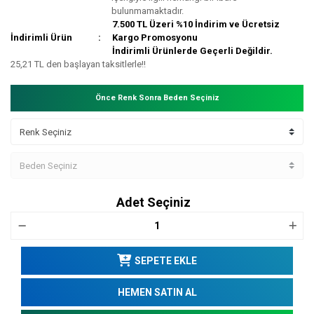
bulunmamaktadır.
7.500 TL Üzeri %10 İndirim ve Ücretsiz
İndirimli Ürün
Kargo Promosyonu
İndirimli Ürünlerde Geçerli Değildir.
25,21 TL den başlayan taksitlerle!!
Önce Renk Sonra Beden Seçiniz
Adet Seçiniz
SEPETE EKLE
HEMEN SATIN AL