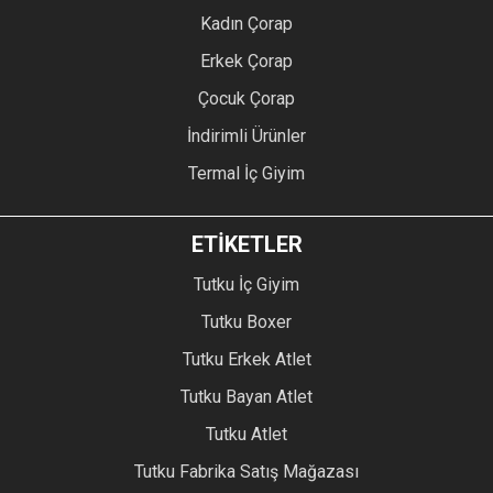
Kadın Çorap
Erkek Çorap
Çocuk Çorap
İndirimli Ürünler
Termal İç Giyim
ETİKETLER
Tutku İç Giyim
Tutku Boxer
Tutku Erkek Atlet
Tutku Bayan Atlet
Tutku Atlet
Tutku Fabrika Satış Mağazası