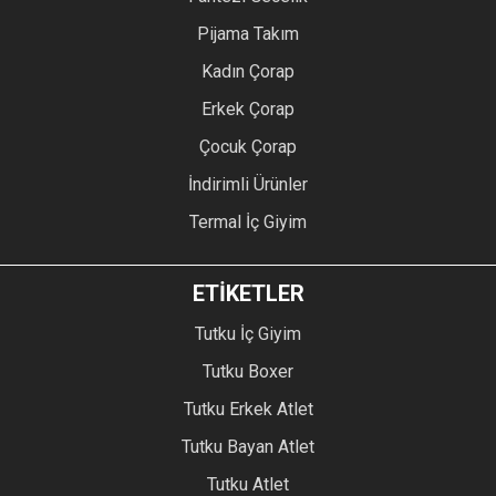
Pijama Takım
Kadın Çorap
Erkek Çorap
Çocuk Çorap
İndirimli Ürünler
Termal İç Giyim
ETİKETLER
Tutku İç Giyim
Tutku Boxer
Tutku Erkek Atlet
Tutku Bayan Atlet
Tutku Atlet