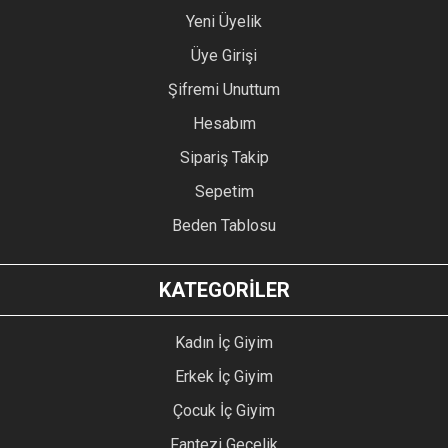
Yeni Üyelik
Üye Girişi
Şifremi Unuttum
Hesabım
Sipariş Takip
Sepetim
Beden Tablosu
KATEGORİLER
Kadın İç Giyim
Erkek İç Giyim
Çocuk İç Giyim
Fantezi Gecelik