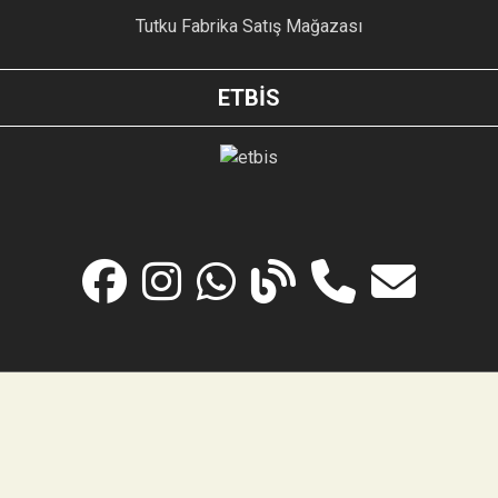
Tutku Fabrika Satış Mağazası
ETBİS