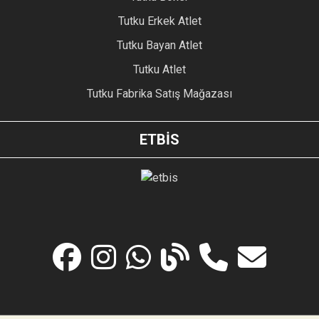
Tutku Erkek Atlet
Tutku Bayan Atlet
Tutku Atlet
Tutku Fabrika Satış Mağazası
ETBİS