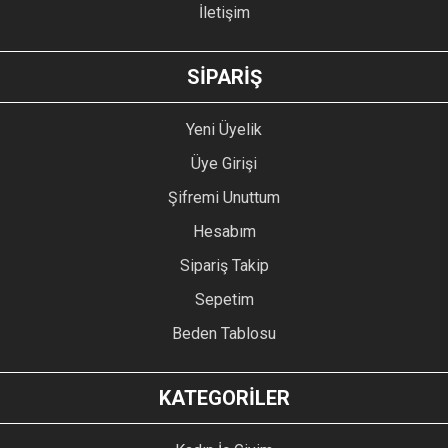
İletişim
GÖNDER
SİPARİŞ
Yeni Üyelik
Üye Girişi
Şifremi Unuttum
Hesabım
Sipariş Takip
Sepetim
Beden Tablosu
KATEGORİLER