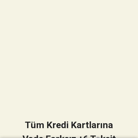
Tüm Kredi Kartlarına