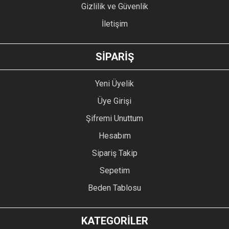
Gizlilik ve Güvenlik
İletişim
GÖNDER
SİPARİŞ
Yeni Üyelik
Üye Girişi
Şifremi Unuttum
Hesabım
Sipariş Takip
Sepetim
Beden Tablosu
KATEGORİLER