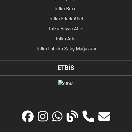
Tutku Boxer
Tutku Erkek Atlet
Tutku Bayan Atlet
Tutku Atlet
Tutku Fabrika Satış Mağazası
ETBİS