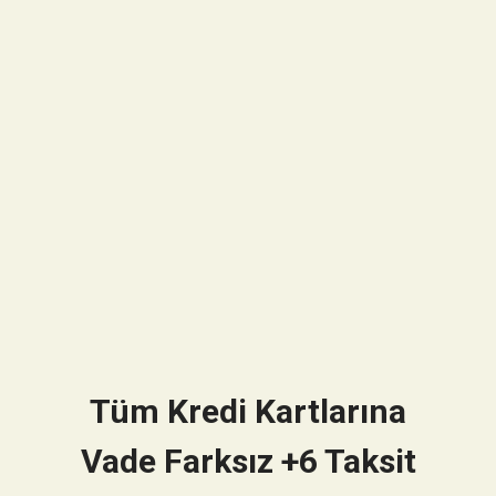
Tüm Kredi Kartlarına
Vade Farksız +6 Taksit