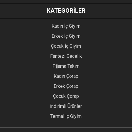
KATEGORİLER
Kadın İç Giyim
Erkek İç Giyim
Çocuk İç Giyim
Fantezi Gecelik
Pijama Takım
Kadın Çorap
Erkek Çorap
Çocuk Çorap
İndirimli Ürünler
Termal İç Giyim