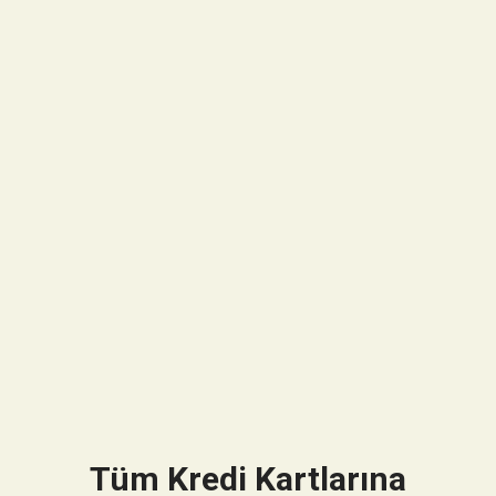
Tüm Kredi Kartlarına