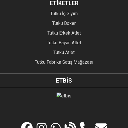
ETİKETLER
Tutku İç Giyim
Tutku Boxer
Tutku Erkek Atlet
Tutku Bayan Atlet
Tutku Atlet
Tutku Fabrika Satış Mağazası
ETBİS