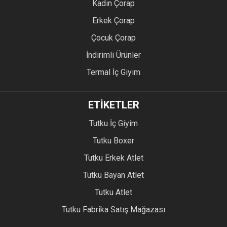
Kadın Çorap
Erkek Çorap
Çocuk Çorap
İndirimli Ürünler
Termal İç Giyim
ETİKETLER
Tutku İç Giyim
Tutku Boxer
Tutku Erkek Atlet
Tutku Bayan Atlet
Tutku Atlet
Tutku Fabrika Satış Mağazası