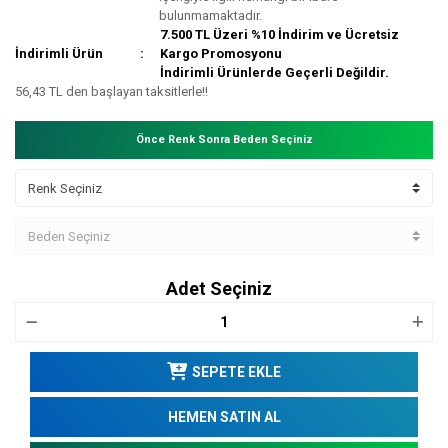
bulunmamaktadır.
7.500 TL Üzeri %10 İndirim ve Ücretsiz
İndirimli Ürün
Kargo Promosyonu
İndirimli Ürünlerde Geçerli Değildir.
56,43 TL den başlayan taksitlerle!!
Önce Renk Sonra Beden Seçiniz
Adet Seçiniz
SEPETE EKLE
HEMEN SATIN AL