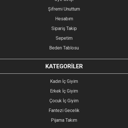
Şifremi Unuttum
Hesabım
Sipariş Takip
Sepetim
Beden Tablosu
KATEGORİLER
Kadın İç Giyim
Erkek İç Giyim
Çocuk İç Giyim
Fantezi Gecelik
Pijama Takım