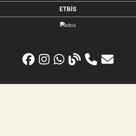
ETBİS