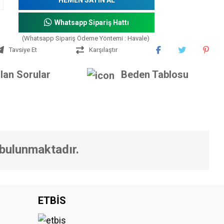
Whatsapp Sipariş Hattı
(Whatsapp Sipariş Ödeme Yöntemi : Havale)
Tavsiye Et
Karşılaştır
lan Sorular
Beden Tablosu
 bulunmaktadır.
iniz.
ETBİS