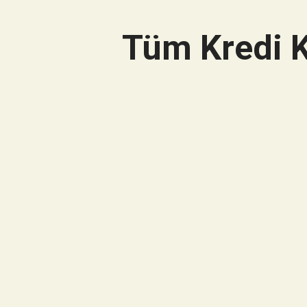
Tüm Kredi K