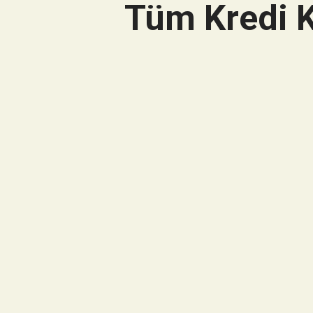
Tüm Kredi K