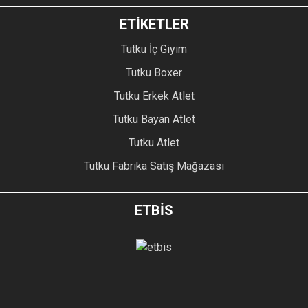
ETİKETLER
Tutku İç Giyim
Tutku Boxer
Tutku Erkek Atlet
Tutku Bayan Atlet
Tutku Atlet
Tutku Fabrika Satış Mağazası
ETBİS