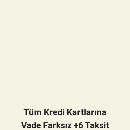
Tüm Kredi Kartlarına
Vade Farksız +6 Taksit