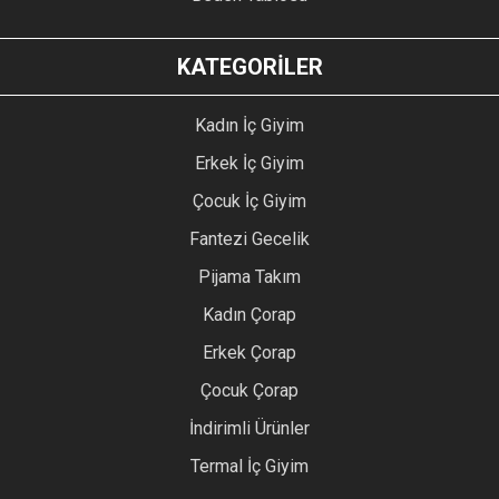
KATEGORİLER
Kadın İç Giyim
Erkek İç Giyim
Çocuk İç Giyim
Fantezi Gecelik
Pijama Takım
Kadın Çorap
Erkek Çorap
Çocuk Çorap
İndirimli Ürünler
Termal İç Giyim