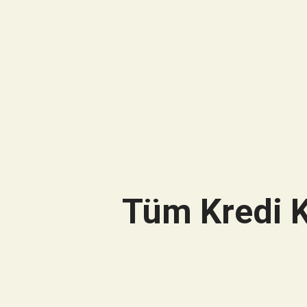
Tüm Kredi K