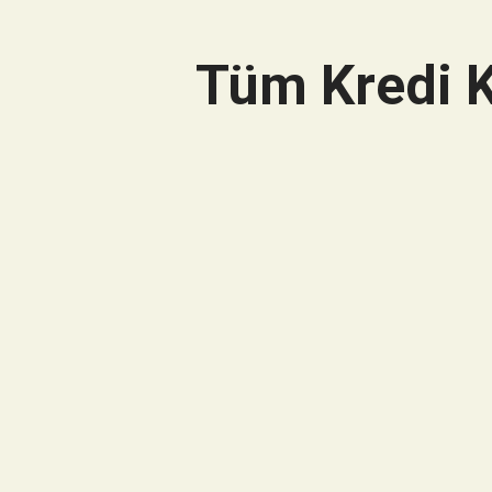
Tüm Kredi K