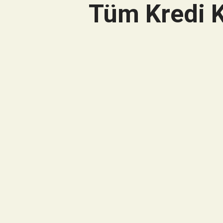
Tüm Kredi K