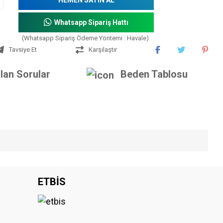
Whatsapp Sipariş Hattı
(Whatsapp Sipariş Ödeme Yöntemi : Havale)
Tavsiye Et
Karşılaştır
lan Sorular
Beden Tablosu
iniz.
ETBİS