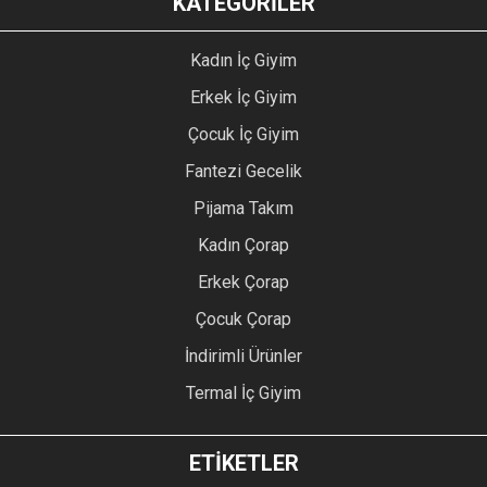
KATEGORİLER
Kadın İç Giyim
Erkek İç Giyim
Çocuk İç Giyim
Fantezi Gecelik
Pijama Takım
Kadın Çorap
Erkek Çorap
Çocuk Çorap
İndirimli Ürünler
Termal İç Giyim
ETİKETLER