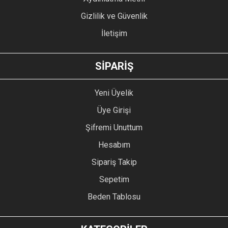
Gizlilik ve Güvenlik
İletişim
GÖNDER
SİPARİŞ
Yeni Üyelik
Üye Girişi
Şifremi Unuttum
Hesabım
Sipariş Takip
Sepetim
Beden Tablosu