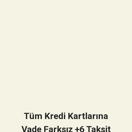
Tüm Kredi Kartlarına
Vade Farksız +6 Taksit