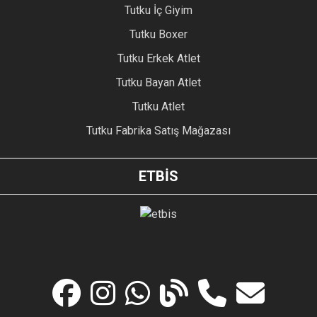
Tutku İç Giyim
Tutku Boxer
Tutku Erkek Atlet
Tutku Bayan Atlet
Tutku Atlet
Tutku Fabrika Satış Mağazası
ETBİS