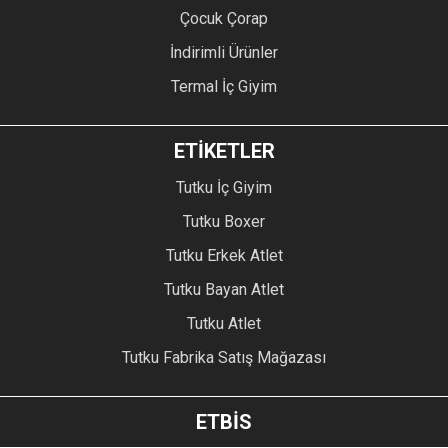
Çocuk Çorap
İndirimli Ürünler
Termal İç Giyim
ETİKETLER
Tutku İç Giyim
Tutku Boxer
Tutku Erkek Atlet
Tutku Bayan Atlet
Tutku Atlet
Tutku Fabrika Satış Mağazası
ETBİS