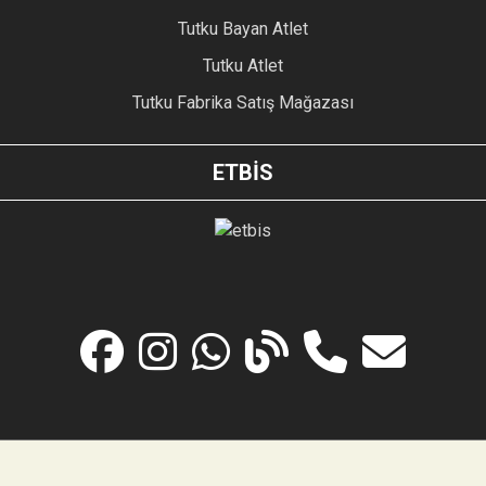
Tutku Bayan Atlet
Tutku Atlet
Tutku Fabrika Satış Mağazası
ETBİS