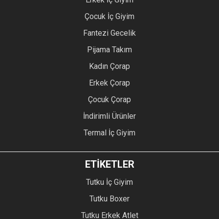
Çocuk İç Giyim
Fantezi Gecelik
Pijama Takım
Kadın Çorap
Erkek Çorap
Çocuk Çorap
İndirimli Ürünler
Termal İç Giyim
ETİKETLER
Tutku İç Giyim
Tutku Boxer
Tutku Erkek Atlet