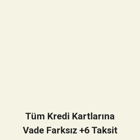
Tüm Kredi Kartlarına
Vade Farksız +6 Taksit