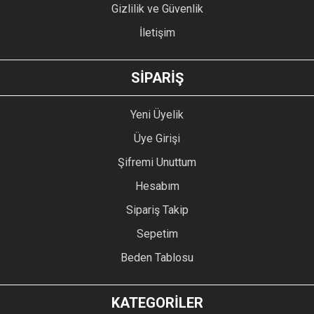
Gizlilik ve Güvenlik
İletişim
GÖNDER
SİPARİŞ
Yeni Üyelik
Üye Girişi
Şifremi Unuttum
Hesabım
Sipariş Takip
Sepetim
Beden Tablosu
KATEGORİLER