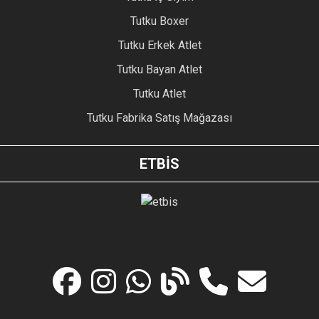
Tutku Boxer
Tutku Erkek Atlet
Tutku Bayan Atlet
Tutku Atlet
Tutku Fabrika Satış Mağazası
ETBİS