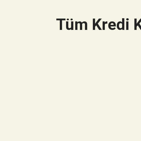
Tüm Kredi K