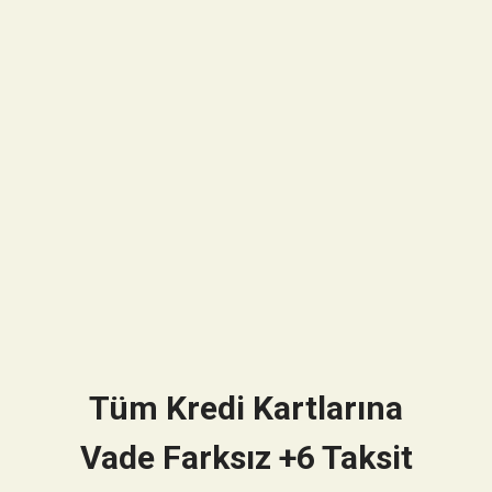
Tüm Kredi Kartlarına
Vade Farksız +6 Taksit