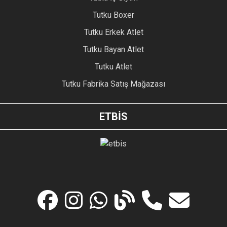
Tutku Boxer
Tutku Erkek Atlet
Tutku Bayan Atlet
Tutku Atlet
Tutku Fabrika Satış Mağazası
ETBİS