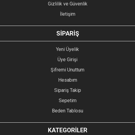
Gizlilik ve Güvenlik
İletişim
GÖNDER
SİPARİŞ
Yeni Üyelik
Üye Girişi
Şifremi Unuttum
Hesabım
Sipariş Takip
Sepetim
Beden Tablosu
KATEGORİLER