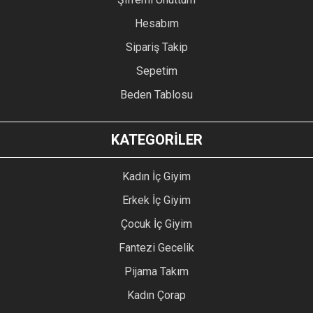
Hesabım
Sipariş Takip
Sepetim
Beden Tablosu
KATEGORİLER
Kadın İç Giyim
Erkek İç Giyim
Çocuk İç Giyim
Fantezi Gecelik
Pijama Takım
Kadın Çorap