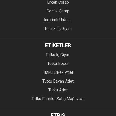
Erkek Çorap
Çocuk Çorap
İndirimli Ürünler
Termal İç Giyim
ETİKETLER
Tutku İç Giyim
Tutku Boxer
Tutku Erkek Atlet
Tutku Bayan Atlet
Tutku Atlet
Tutku Fabrika Satış Mağazası
ETBİS