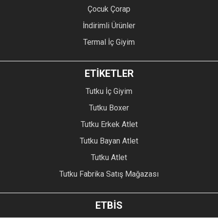
Çocuk Çorap
İndirimli Ürünler
Termal İç Giyim
ETİKETLER
Tutku İç Giyim
Tutku Boxer
Tutku Erkek Atlet
Tutku Bayan Atlet
Tutku Atlet
Tutku Fabrika Satış Mağazası
ETBİS