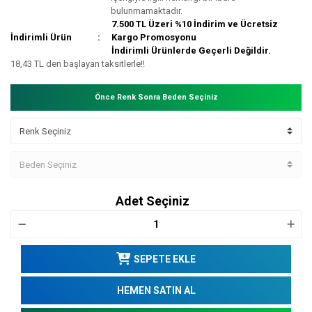
bulunmamaktadır.
7.500 TL Üzeri %10 İndirim ve Ücretsiz
İndirimli Ürün
Kargo Promosyonu
İndirimli Ürünlerde Geçerli Değildir.
18,43 TL den başlayan taksitlerle!!
Önce Renk Sonra Beden Seçiniz
Adet Seçiniz
SEPETE EKLE
HEMEN SATIN AL