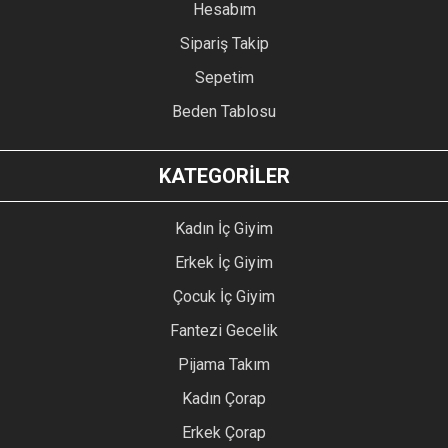
Hesabım
Sipariş Takip
Sepetim
Beden Tablosu
KATEGORİLER
Kadın İç Giyim
Erkek İç Giyim
Çocuk İç Giyim
Fantezi Gecelik
Pijama Takım
Kadın Çorap
Erkek Çorap