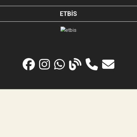
ETBİS