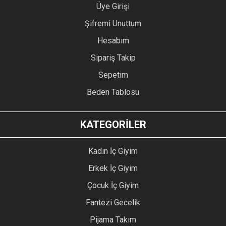
Üye Girişi
Şifremi Unuttum
Hesabım
Sipariş Takip
Sepetim
Beden Tablosu
KATEGORİLER
Kadın İç Giyim
Erkek İç Giyim
Çocuk İç Giyim
Fantezi Gecelik
Pijama Takım