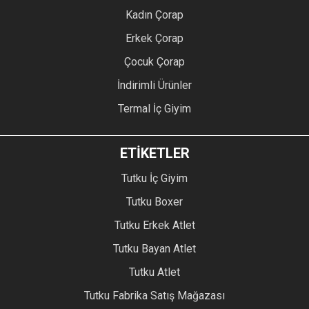
Kadın Çorap
Erkek Çorap
Çocuk Çorap
İndirimli Ürünler
Termal İç Giyim
ETİKETLER
Tutku İç Giyim
Tutku Boxer
Tutku Erkek Atlet
Tutku Bayan Atlet
Tutku Atlet
Tutku Fabrika Satış Mağazası