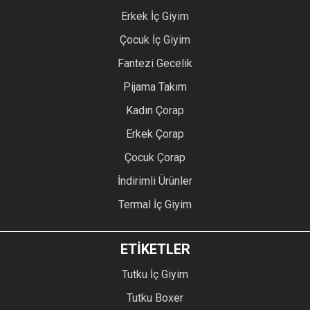
Erkek İç Giyim
Çocuk İç Giyim
Fantezi Gecelik
Pijama Takım
Kadın Çorap
Erkek Çorap
Çocuk Çorap
İndirimli Ürünler
Termal İç Giyim
ETİKETLER
Tutku İç Giyim
Tutku Boxer