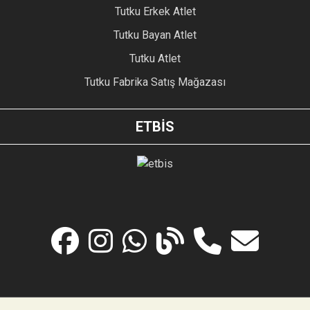
Tutku Erkek Atlet
Tutku Bayan Atlet
Tutku Atlet
Tutku Fabrika Satış Mağazası
ETBİS