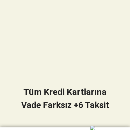
Tüm Kredi Kartlarına
Vade Farksız +6 Taksit