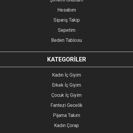
Hesabım
Sipariş Takip
Sepetim
Beden Tablosu
KATEGORİLER
Kadın İç Giyim
Erkek İç Giyim
Çocuk İç Giyim
Fantezi Gecelik
Pijama Takım
Kadın Çorap