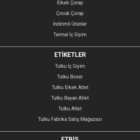
Erkek Çorap
Çocuk Çorap
İndirimli Ürünler
Termal İç Giyim
ETİKETLER
Tutku İç Giyim
Tutku Boxer
Tutku Erkek Atlet
Tutku Bayan Atlet
Tutku Atlet
Tutku Fabrika Satış Mağazası
ETBİS