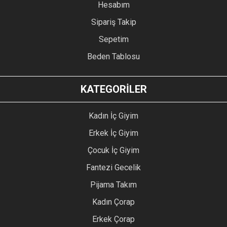
Hesabım
Sipariş Takip
Sepetim
Beden Tablosu
KATEGORİLER
Kadın İç Giyim
Erkek İç Giyim
Çocuk İç Giyim
Fantezi Gecelik
Pijama Takım
Kadın Çorap
Erkek Çorap