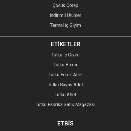
Çocuk Çorap
İndirimli Ürünler
Termal İç Giyim
ETİKETLER
Tutku İç Giyim
Tutku Boxer
Tutku Erkek Atlet
Tutku Bayan Atlet
Tutku Atlet
Tutku Fabrika Satış Mağazası
ETBİS