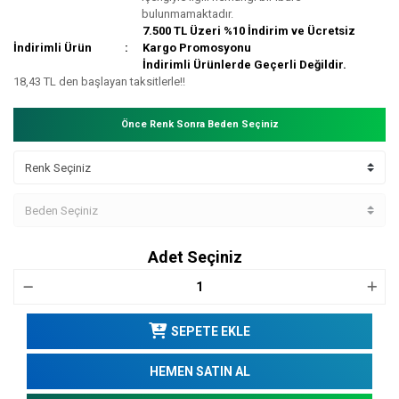
bulunmamaktadır.
7.500 TL Üzeri %10 İndirim ve Ücretsiz
İndirimli Ürün
Kargo Promosyonu
İndirimli Ürünlerde Geçerli Değildir.
18,43 TL den başlayan taksitlerle!!
Önce Renk Sonra Beden Seçiniz
Adet Seçiniz
SEPETE EKLE
HEMEN SATIN AL