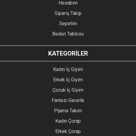
Hesabım
Sipariş Takip
Sepetim
Beden Tablosu
KATEGORİLER
Kadın İç Giyim
Erkek İç Giyim
Çocuk İç Giyim
Fantezi Gecelik
Pijama Takım
Kadın Çorap
Erkek Çorap