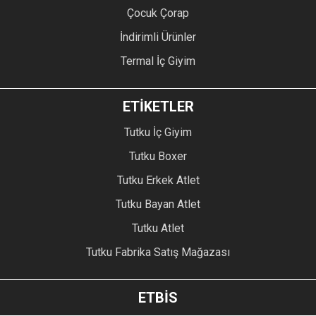
Çocuk Çorap
İndirimli Ürünler
Termal İç Giyim
ETİKETLER
Tutku İç Giyim
Tutku Boxer
Tutku Erkek Atlet
Tutku Bayan Atlet
Tutku Atlet
Tutku Fabrika Satış Mağazası
ETBİS