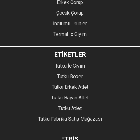
Erkek Çorap
Çocuk Çorap
İndirimli Ürünler
Termal İç Giyim
ETİKETLER
Tutku İç Giyim
Tutku Boxer
Tutku Erkek Atlet
Tutku Bayan Atlet
Tutku Atlet
Tutku Fabrika Satış Mağazası
ETBİS