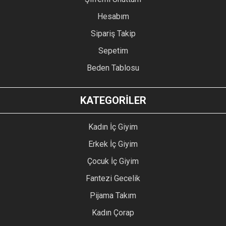
Hesabım
Sipariş Takip
Sepetim
Beden Tablosu
KATEGORİLER
Kadın İç Giyim
Erkek İç Giyim
Çocuk İç Giyim
Fantezi Gecelik
Pijama Takım
Kadın Çorap