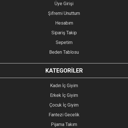
Üye Girişi
Şifremi Unuttum
Hesabım
Sipariş Takip
Sepetim
Beden Tablosu
KATEGORİLER
Kadın İç Giyim
Erkek İç Giyim
Çocuk İç Giyim
Fantezi Gecelik
Pijama Takım