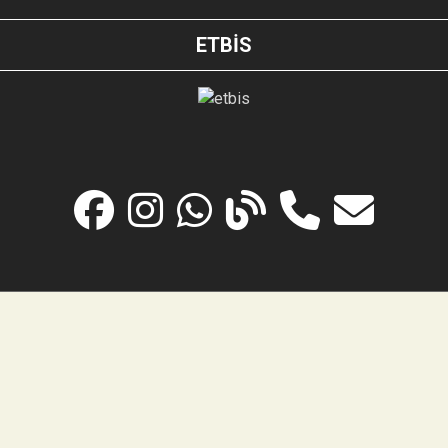
ETBİS