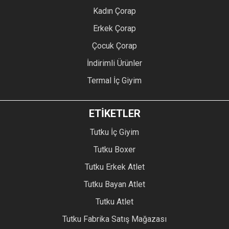
Kadın Çorap
Erkek Çorap
Çocuk Çorap
İndirimli Ürünler
Termal İç Giyim
ETİKETLER
Tutku İç Giyim
Tutku Boxer
Tutku Erkek Atlet
Tutku Bayan Atlet
Tutku Atlet
Tutku Fabrika Satış Mağazası