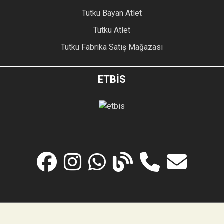
Tutku Bayan Atlet
Tutku Atlet
Tutku Fabrika Satış Mağazası
ETBİS