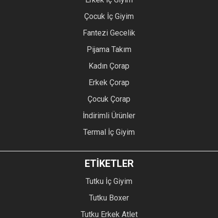
Çocuk İç Giyim
Fantezi Gecelik
Pijama Takım
Kadın Çorap
Erkek Çorap
Çocuk Çorap
İndirimli Ürünler
Termal İç Giyim
ETİKETLER
Tutku İç Giyim
Tutku Boxer
Tutku Erkek Atlet