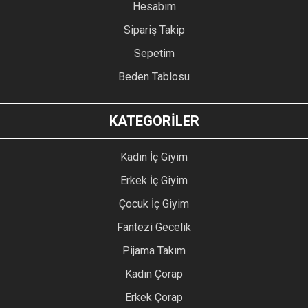
Hesabım
Sipariş Takip
Sepetim
Beden Tablosu
KATEGORİLER
Kadın İç Giyim
Erkek İç Giyim
Çocuk İç Giyim
Fantezi Gecelik
Pijama Takım
Kadın Çorap
Erkek Çorap