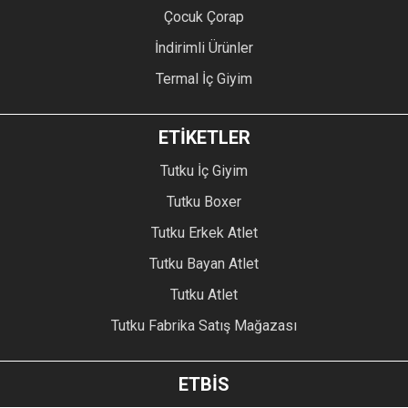
Çocuk Çorap
İndirimli Ürünler
Termal İç Giyim
ETİKETLER
Tutku İç Giyim
Tutku Boxer
Tutku Erkek Atlet
Tutku Bayan Atlet
Tutku Atlet
Tutku Fabrika Satış Mağazası
ETBİS