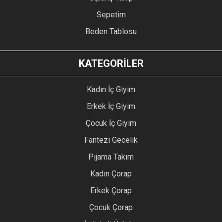
Sepetim
Beden Tablosu
KATEGORİLER
Kadın İç Giyim
Erkek İç Giyim
Çocuk İç Giyim
Fantezi Gecelik
Pijama Takım
Kadın Çorap
Erkek Çorap
Çocuk Çorap