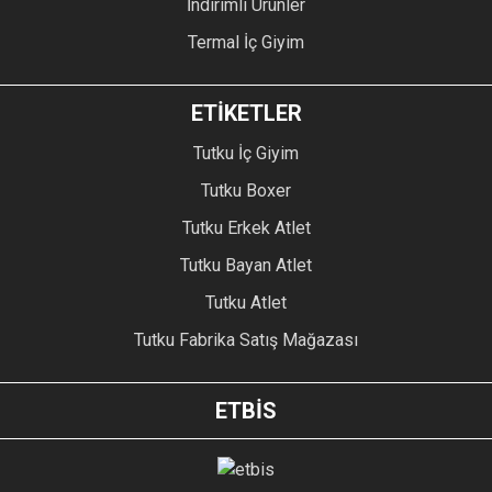
İndirimli Ürünler
Termal İç Giyim
ETİKETLER
Tutku İç Giyim
Tutku Boxer
Tutku Erkek Atlet
Tutku Bayan Atlet
Tutku Atlet
Tutku Fabrika Satış Mağazası
ETBİS