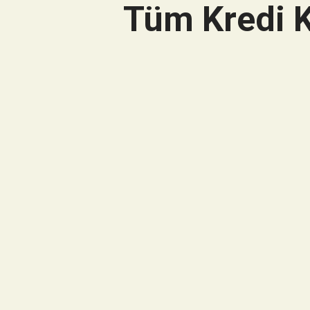
Tüm Kredi K