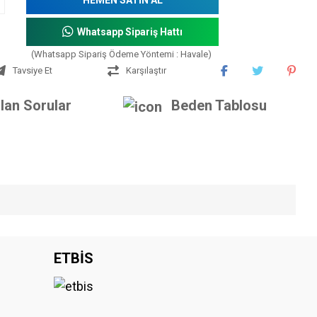
Whatsapp Sipariş Hattı
(Whatsapp Sipariş Ödeme Yöntemi : Havale)
Tavsiye Et
Karşılaştır
lan Sorular
Beden Tablosu
iniz.
ETBİS