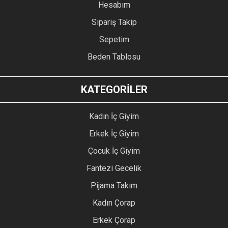
Hesabım
Sipariş Takip
Sepetim
Beden Tablosu
KATEGORİLER
Kadın İç Giyim
Erkek İç Giyim
Çocuk İç Giyim
Fantezi Gecelik
Pijama Takım
Kadın Çorap
Erkek Çorap