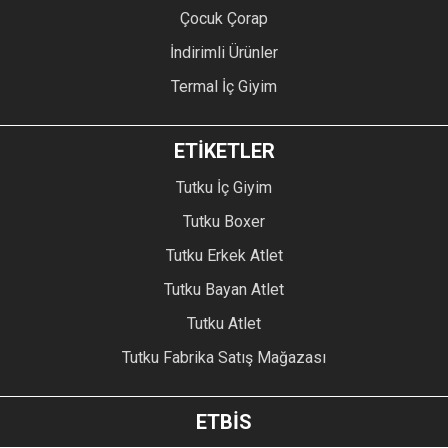
Çocuk Çorap
İndirimli Ürünler
Termal İç Giyim
ETİKETLER
Tutku İç Giyim
Tutku Boxer
Tutku Erkek Atlet
Tutku Bayan Atlet
Tutku Atlet
Tutku Fabrika Satış Mağazası
ETBİS