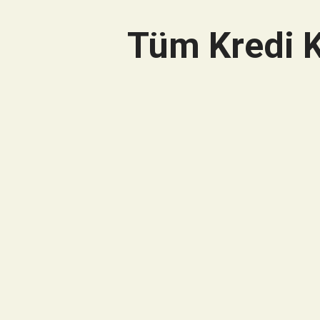
Tüm Kredi K