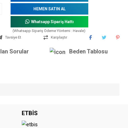
HEMEN SATIN AL
Whatsapp Sipariş Hattı
(Whatsapp Sipariş Ödeme Yöntemi : Havale)
Tavsiye Et
Karşılaştır
lan Sorular
Beden Tablosu
iniz.
ETBİS