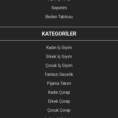
Sepetim
Beden Tablosu
KATEGORİLER
Kadın İç Giyim
Erkek İç Giyim
Çocuk İç Giyim
Fantezi Gecelik
Pijama Takım
Kadın Çorap
Erkek Çorap
Çocuk Çorap