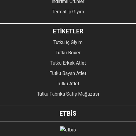
İndirimli Ürünler
Termal İç Giyim
ETİKETLER
Tutku İç Giyim
Tutku Boxer
Tutku Erkek Atlet
Tutku Bayan Atlet
Tutku Atlet
Tutku Fabrika Satış Mağazası
ETBİS