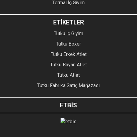
Termal İç Giyim
ETİKETLER
Tutku İç Giyim
Tutku Boxer
Tutku Erkek Atlet
Tutku Bayan Atlet
Tutku Atlet
Tutku Fabrika Satış Mağazası
ETBİS