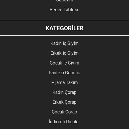
Beden Tablosu
KATEGORİLER
Kadın İç Giyim
Erkek İç Giyim
Çocuk İç Giyim
Fantezi Gecelik
Pijama Takım
Kadın Çorap
Erkek Çorap
Çocuk Çorap
İndirimli Ürünler