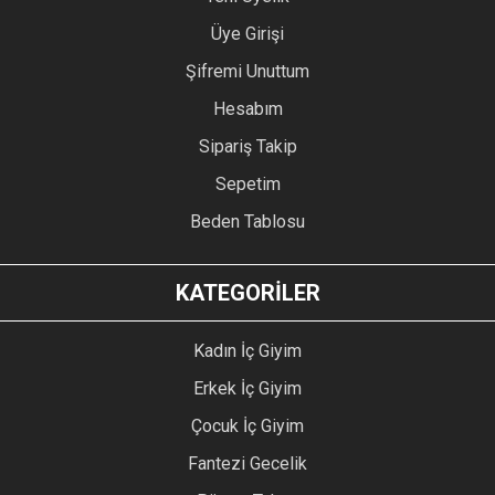
Üye Girişi
Şifremi Unuttum
Hesabım
Sipariş Takip
Sepetim
Beden Tablosu
KATEGORİLER
Kadın İç Giyim
Erkek İç Giyim
Çocuk İç Giyim
Fantezi Gecelik