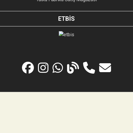
ETBİS