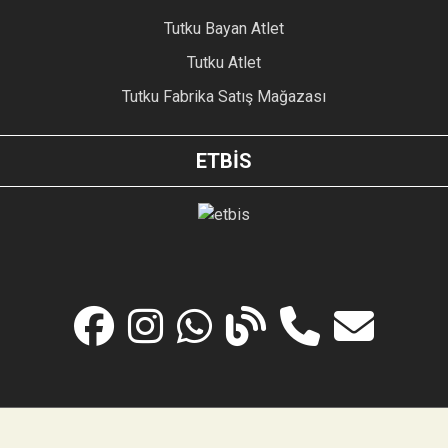
Tutku Bayan Atlet
Tutku Atlet
Tutku Fabrika Satış Mağazası
ETBİS