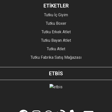
ETİKETLER
Tutku İç Giyim
Tutku Boxer
Tutku Erkek Atlet
Tutku Bayan Atlet
Tutku Atlet
Tutku Fabrika Satış Mağazası
ETBİS