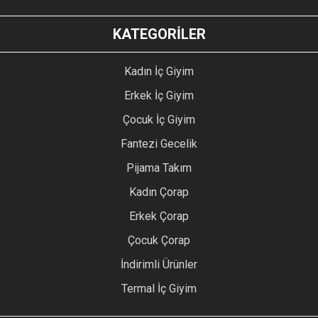
KATEGORİLER
Kadın İç Giyim
Erkek İç Giyim
Çocuk İç Giyim
Fantezi Gecelik
Pijama Takım
Kadın Çorap
Erkek Çorap
Çocuk Çorap
İndirimli Ürünler
Termal İç Giyim