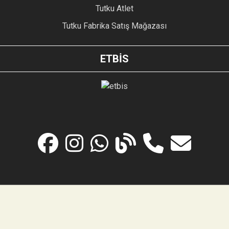
Tutku Atlet
Tutku Fabrika Satış Mağazası
ETBİS