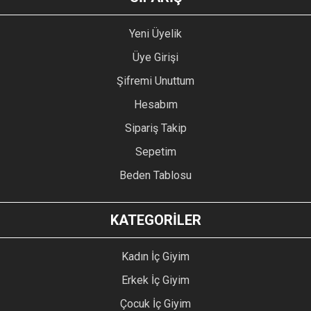
Yeni Üyelik
Üye Girişi
Şifremi Unuttum
Hesabım
Sipariş Takip
Sepetim
Beden Tablosu
KATEGORİLER
Kadın İç Giyim
Erkek İç Giyim
Çocuk İç Giyim