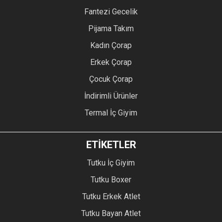
Fantezi Gecelik
Pijama Takım
Kadın Çorap
Erkek Çorap
Çocuk Çorap
İndirimli Ürünler
Termal İç Giyim
ETİKETLER
Tutku İç Giyim
Tutku Boxer
Tutku Erkek Atlet
Tutku Bayan Atlet