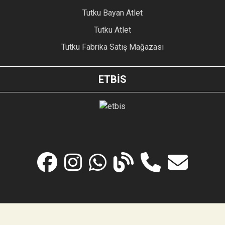
Tutku Bayan Atlet
Tutku Atlet
Tutku Fabrika Satış Mağazası
ETBİS