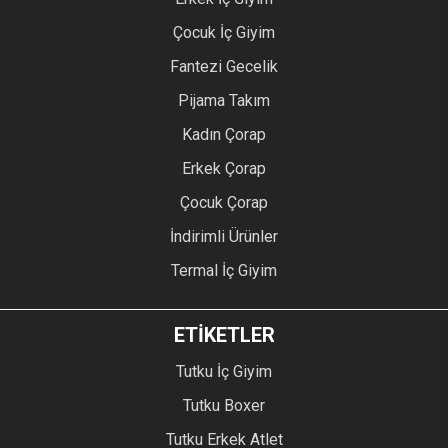
Çocuk İç Giyim
Fantezi Gecelik
Pijama Takım
Kadın Çorap
Erkek Çorap
Çocuk Çorap
İndirimli Ürünler
Termal İç Giyim
ETİKETLER
Tutku İç Giyim
Tutku Boxer
Tutku Erkek Atlet