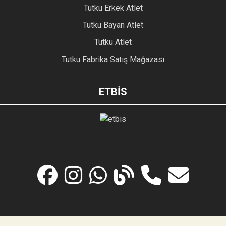
Tutku Erkek Atlet
Tutku Bayan Atlet
Tutku Atlet
Tutku Fabrika Satış Mağazası
ETBİS