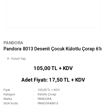
PANDORA
Pandora 8013 Desenli Çocuk Külotlu Çorap 6'lı
0 - Yorum Yap
105,00 TL + KDV
Adet Fiyatı: 17,50 TL + KDV
Fiyat
105,00 TL + KDV
Kategori
Külotlu Çorap
Marka
PANDORA
Stok Kodu
PANDORA8013