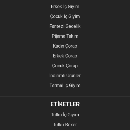
Erkek İç Giyim
Çocuk İç Giyim
Fantezi Gecelik
Pijama Takım
Kadın Çorap
Erkek Çorap
Çocuk Çorap
İndirimli Ürünler
Termal İç Giyim
ETİKETLER
Tutku İç Giyim
Tutku Boxer