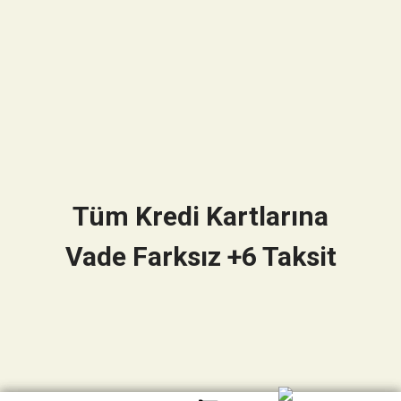
Tüm Kredi Kartlarına
Vade Farksız +6 Taksit