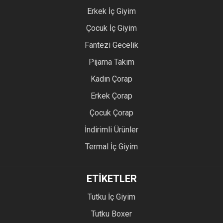
Erkek İç Giyim
Çocuk İç Giyim
Fantezi Gecelik
Pijama Takım
Kadın Çorap
Erkek Çorap
Çocuk Çorap
İndirimli Ürünler
Termal İç Giyim
ETİKETLER
Tutku İç Giyim
Tutku Boxer