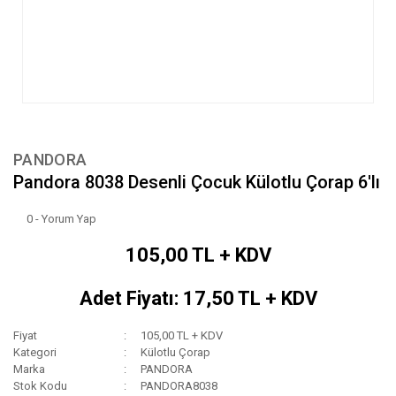
PANDORA
Pandora 8038 Desenli Çocuk Külotlu Çorap 6'lı
0 - Yorum Yap
105,00 TL + KDV
Adet Fiyatı: 17,50 TL + KDV
Fiyat
105,00 TL + KDV
Kategori
Külotlu Çorap
Marka
PANDORA
Stok Kodu
PANDORA8038