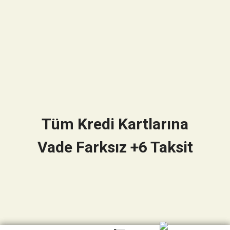
Tüm Kredi Kartlarına
Vade Farksız +6 Taksit