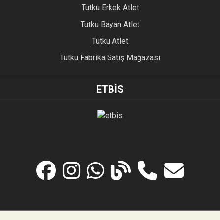
Tutku Erkek Atlet
Tutku Bayan Atlet
Tutku Atlet
Tutku Fabrika Satış Mağazası
ETBİS